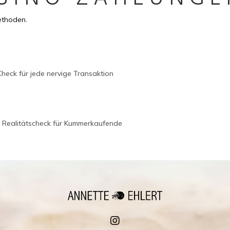
ethoden.
heck für jede nervige Transaktion
e Realitätscheck für Kummerkaufende